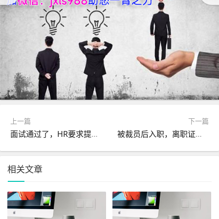
上一篇
下一篇
面试通过了，HR要求提供离职证明，可是离职证明丢了怎么办？
被裁员后入职，离职证明怎么开？
相关文章