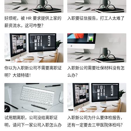
好烦呢，被 HR 要求提供上家的
入职要征信报告，打工人太难了
薪资流水，这可咋整？
你以为入职新公司不需要离职证
入职新公司需要社保材料没有怎
明？大错特错！
么办？
试用期离职，公司没给离职证
入职新公司为什么要体检报告，
明，请问下一家公司入职怎么办
还有一定要去三甲医院体检吗？