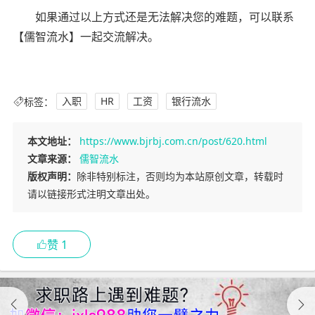
如果通过以上方式还是无法解决您的难题，可以联系
【儒智流水】一起交流解决。
标签：
入职
HR
工资
银行流水
本文地址：
https://www.bjrbj.com.cn/post/620.html
文章来源：
儒智流水
版权声明：
除非特别标注，否则均为本站原创文章，转载时
请以链接形式注明文章出处。
赞
1