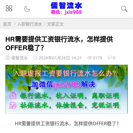
首页
入职银行流水
文章正文
HR需要提供工资银行流水，怎样提供
OFFER稳了？
儒智流水
2026年01月28日 14:21
3179
0
HR需要提供工资银行流水，怎样提供OFFER稳了？