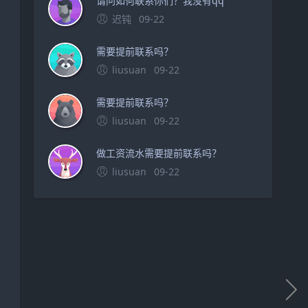
请问如何联系你们？我没有qq
迟钝
09-22
需要提前联系吗？
liusuan
09-22
需要提前联系吗？
liusuan
09-22
做工资流水需要提前联系吗？
liusuan
09-22