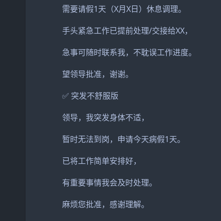
需要请假1天（X月X日）休息调理。
手头紧急工作已提前处理/交接给XX，
急事可随时联系我，不耽误工作进度。
望领导批准，谢谢。
✅ 突发不舒服版
领导，我突发身体不适，
暂时无法到岗，申请今天病假1天。
已将工作简单安排好，
有重要事情我会及时处理。
麻烦您批准，感谢理解。