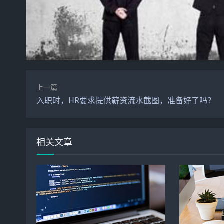
上一篇
入职时，HR要求提供薪资流水截图，准备好了吗？
相关文章