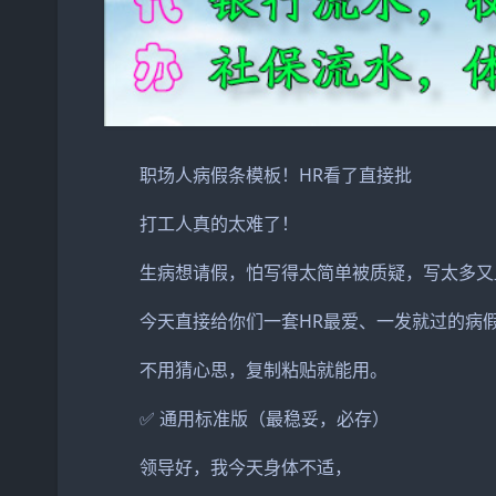
职场人病假条模板！HR看了直接批
打工人真的太难了！
生病想请假，怕写得太简单被质疑，写太多又
今天直接给你们一套HR最爱、一发就过的病
不用猜心思，复制粘贴就能用。
✅ 通用标准版（最稳妥，必存）
领导好，我今天身体不适，