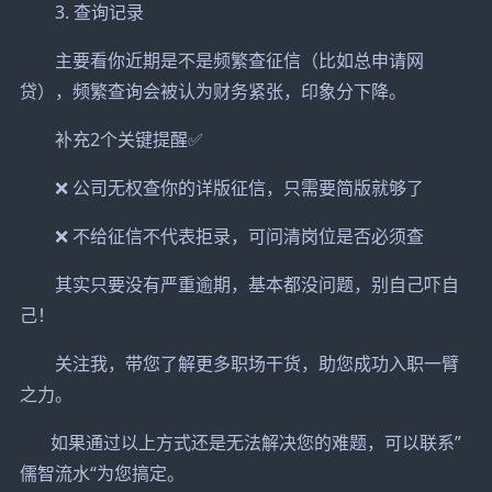
3. 查询记录
主要看你近期是不是频繁查征信（比如总申请网
贷），频繁查询会被认为财务紧张，印象分下降。
补充2个关键提醒✅
❌ 公司无权查你的详版征信，只需要简版就够了
❌ 不给征信不代表拒录，可问清岗位是否必须查
其实只要没有严重逾期，基本都没问题，别自己吓自
己！
关注我，带您了解更多职场干货，助您成功入职一臂
之力。
如果通过以上方式还是无法解决您的难题，可以联系”
儒智流水“为您搞定。