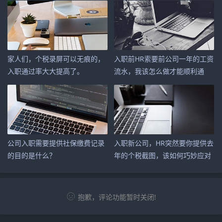
家人们，个税录屏可以无痕的，
入职前HR索要前公司一年的工资
入职通过率大大提高了。
流水，我该怎么做才能顺利通
过？
公司入职需要提供社保缴费记录
入职新公司，HR突然要你提供去
的目的是什么？
年的个税截图，该如何巧妙应对
呢？
抱歉，评论功能暂时关闭!