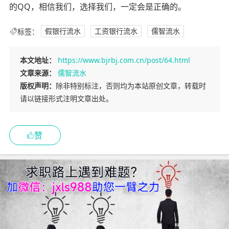
的QQ，相信我们，选择我们，一定会是正确的。
标签：
假银行流水
工资银行流水
儒智流水
本文地址：
https://www.bjrbj.com.cn/post/64.html
文章来源：
儒智流水
版权声明：
除非特别标注，否则均为本站原创文章，转载时
请以链接形式注明文章出处。
赞