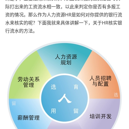
际打出来的工资流水相一致，以此来判定你是否有多报工
资的情况。那么作为人力资源HR是如何对你提供的银行流
水来核实的呢？下面我就来具体讲解一下，关于HR核实银
行流水的方法。