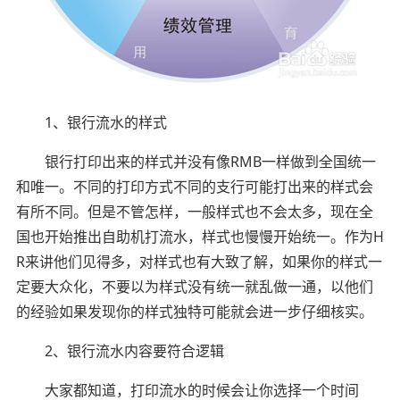
1、银行流水的样式
银行打印出来的样式并没有像RMB一样做到全国统一
和唯一。不同的打印方式不同的支行可能打出来的样式会
有所不同。但是不管怎样，一般样式也不会太多，现在全
国也开始推出自助机打流水，样式也慢慢开始统一。作为H
R来讲他们见得多，对样式也有大致了解，如果你的样式一
定要大众化，不要以为样式没有统一就乱做一通，以他们
的经验如果发现你的样式独特可能就会进一步仔细核实。
2、银行流水内容要符合逻辑
大家都知道，打印流水的时候会让你选择一个时间