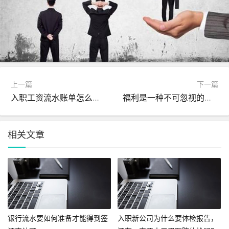
上一篇
下一篇
入职工资流水账单怎么作假?
福利是一种不可忽视的变相薪资
相关文章
银行流水要如何准备才能得到签
入职新公司为什么要体检报告，