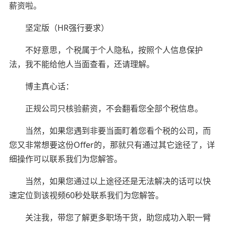
薪资啦。
坚定版（HR强行要求）
不好意思，个税属于个人隐私，按照个人信息保护
法，我不能给他人当面查看，还请理解。
博主真心话：
正规公司只核验薪资，不会翻看您全部个税信息。
当然，如果您遇到非要当面盯着您看个税的公司，而
您又非常想要这份Offer的，那就只有通过其它途径了，详
细操作可以联系我们为您解答。
当然，如果您通过以上途径还是无法解决的话可以快
速定位到该视频60秒处联系我们为您解答。
关注我，带您了解更多职场干货，助您成功入职一臂