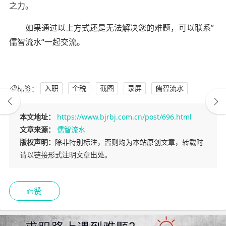
之力。
如果通过以上方式还是无法解决您的难题，可以联系”
儒智流水“一起交流。
标签：
入职
个税
截图
录屏
儒智流水
本文地址：
https://www.bjrbj.com.cn/post/696.html
文章来源：
儒智流水
版权声明：
除非特别标注，否则均为本站原创文章，转载时
请以链接形式注明文章出处。
赞