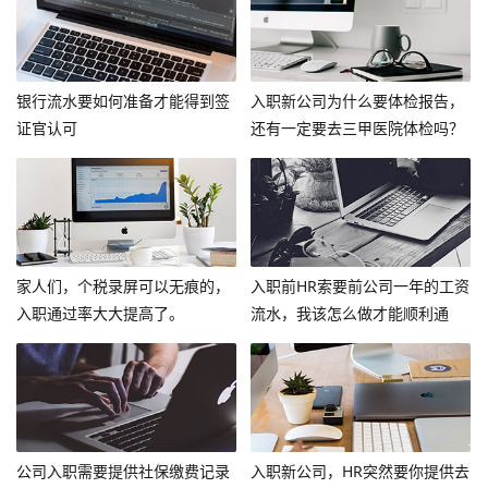
银行流水要如何准备才能得到签
入职新公司为什么要体检报告，
证官认可
还有一定要去三甲医院体检吗？
家人们，个税录屏可以无痕的，
入职前HR索要前公司一年的工资
入职通过率大大提高了。
流水，我该怎么做才能顺利通
过？
公司入职需要提供社保缴费记录
入职新公司，HR突然要你提供去