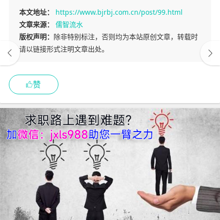
本文地址：
https://www.bjrbj.com.cn/post/99.html
文章来源：
儒智流水
版权声明：
除非特别标注，否则均为本站原创文章，转载时
请以链接形式注明文章出处。
赞