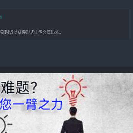
ml
转载时请以链接形式注明文章出处。