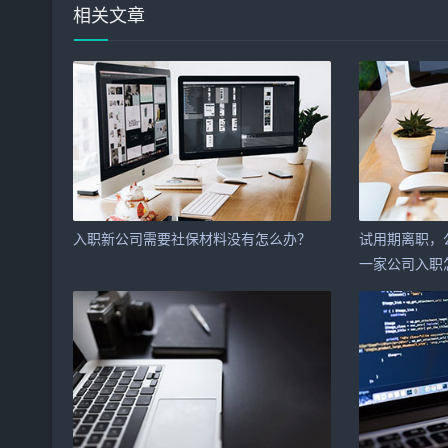
相关文章
入职新公司需要社保材料没有怎么办？
试用期离职，
一家公司入职