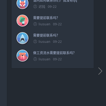
请问如何联系你们？我没有qq
迟钝
09-22
需要提前联系吗？
liusuan
09-22
需要提前联系吗？
liusuan
09-22
做工资流水需要提前联系吗？
liusuan
09-22