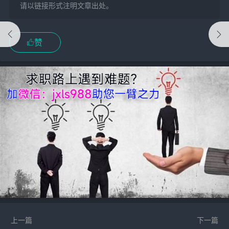
请以链接形式注明文章出处。
赞
上一篇
下一篇