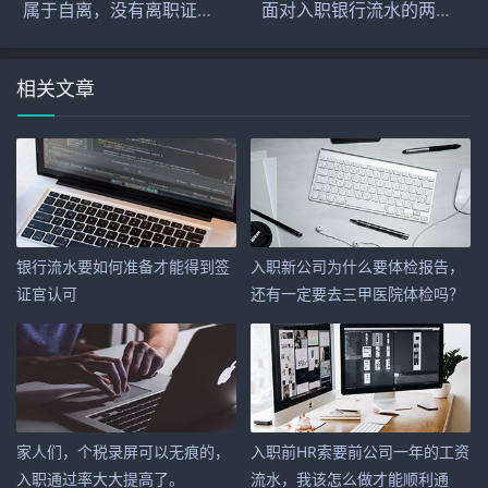
属于自离，没有离职证明怎么办？
面对入职银行流水的两种处理方式
相关文章
银行流水要如何准备才能得到签
入职新公司为什么要体检报告，
证官认可
还有一定要去三甲医院体检吗？
家人们，个税录屏可以无痕的，
入职前HR索要前公司一年的工资
入职通过率大大提高了。
流水，我该怎么做才能顺利通