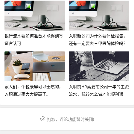
银行流水要如何准备才能得到签
入职新公司为什么要体检报告，
证官认可
还有一定要去三甲医院体检吗？
家人们，个税录屏可以无痕的，
入职前HR索要前公司一年的工资
入职通过率大大提高了。
流水，我该怎么做才能顺利通
过？
抱歉，评论功能暂时关闭!