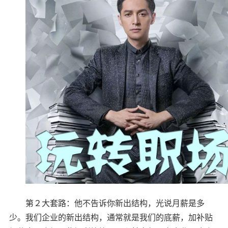
第２大套路：他不告诉你新出结构，光说月薪是多
少。我们企业的新出结构，通常就是我们的底薪，加补贴