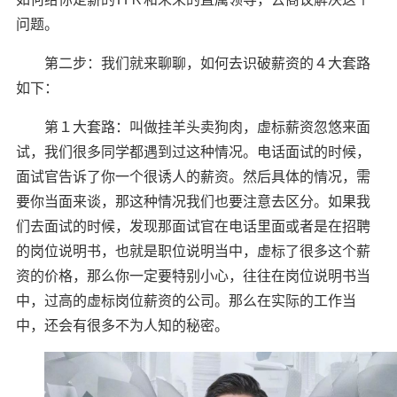
问题。
第二步：我们就来聊聊，如何去识破薪资的４大套路
如下：
第１大套路：叫做挂羊头卖狗肉，虚标薪资忽悠来面
试，我们很多同学都遇到过这种情况。电话面试的时候，
面试官告诉了你一个很诱人的薪资。然后具体的情况，需
要你当面来谈，那这种情况我们也要注意去区分。如果我
们去面试的时候，发现那面试官在电话里面或者是在招聘
的岗位说明书，也就是职位说明当中，虚标了很多这个薪
资的价格，那么你一定要特别小心，往往在岗位说明书当
中，过高的虚标岗位薪资的公司。那么在实际的工作当
中，还会有很多不为人知的秘密。