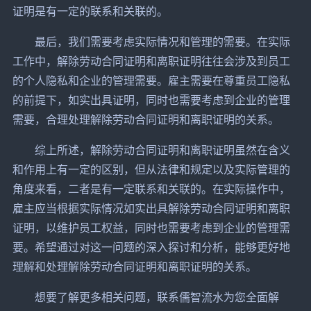
证明是有一定的联系和关联的。
最后，我们需要考虑实际情况和管理的需要。在实际
工作中，解除劳动合同证明和离职证明往往会涉及到员工
的个人隐私和企业的管理需要。雇主需要在尊重员工隐私
的前提下，如实出具证明，同时也需要考虑到企业的管理
需要，合理处理解除劳动合同证明和离职证明的关系。
综上所述，解除劳动合同证明和离职证明虽然在含义
和作用上有一定的区别，但从法律和规定以及实际管理的
角度来看，二者是有一定联系和关联的。在实际操作中，
雇主应当根据实际情况如实出具解除劳动合同证明和离职
证明，以维护员工权益，同时也需要考虑到企业的管理需
要。希望通过对这一问题的深入探讨和分析，能够更好地
理解和处理解除劳动合同证明和离职证明的关系。
想要了解更多相关问题，联系儒智流水为您全面解