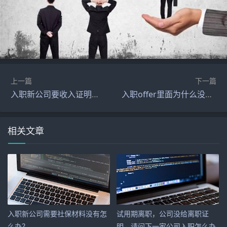
上一篇
下一篇
入职新公司要收入证明但我有两份工作该如何开？
入职offer里面为什么没有明确薪酬？
相关文章
入职新公司需要社保材料没有怎
试用期离职，公司没给离职证
么办？
明，请问下一家公司入职怎么办