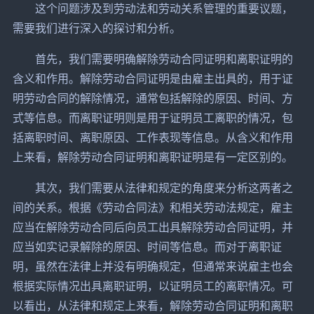
这个问题涉及到劳动法和劳动关系管理的重要议题，
需要我们进行深入的探讨和分析。
首先，我们需要明确解除劳动合同证明和离职证明的
含义和作用。解除劳动合同证明是由雇主出具的，用于证
明劳动合同的解除情况，通常包括解除的原因、时间、方
式等信息。而离职证明则是用于证明员工离职的情况，包
括离职时间、离职原因、工作表现等信息。从含义和作用
上来看，解除劳动合同证明和离职证明是有一定区别的。
其次，我们需要从法律和规定的角度来分析这两者之
间的关系。根据《劳动合同法》和相关劳动法规定，雇主
应当在解除劳动合同后向员工出具解除劳动合同证明，并
应当如实记录解除的原因、时间等信息。而对于离职证
明，虽然在法律上并没有明确规定，但通常来说雇主也会
根据实际情况出具离职证明，以证明员工的离职情况。可
以看出，从法律和规定上来看，解除劳动合同证明和离职