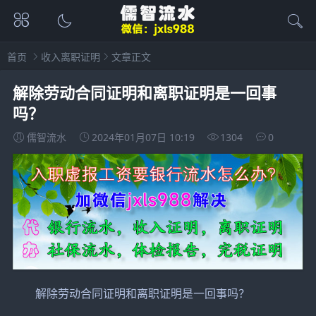
首页
收入离职证明
文章正文
解除劳动合同证明和离职证明是一回事
吗？
儒智流水
2024年01月07日 10:19
1304
0
解除劳动合同证明和离职证明是一回事吗？